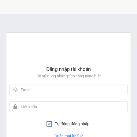
Đăng nhập tài khoản
Để sử dụng những tính năng riêng biệt
Tự động đăng nhập.
Quên mật khẩu?